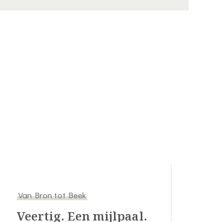
Van Bron tot Beek
Veertig. Een mijlpaal.