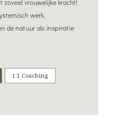
t zoveel vrouwelijke kracht!
ystemisch werk,
n de natuur als inspiratie
1:1 Coaching