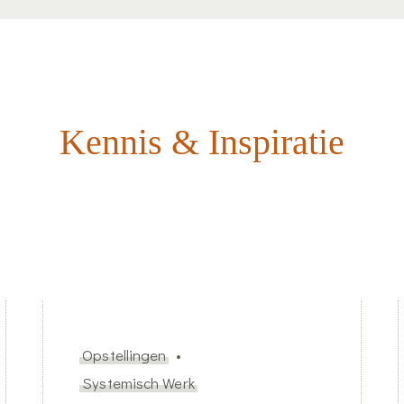
Kennis & Inspiratie
Opstellingen
Systemisch Werk