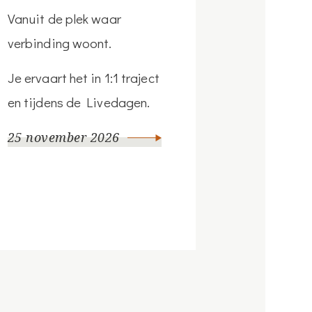
Vanuit de plek waar
verbinding woont.
Je ervaart het in 1:1 traject
en tijdens de Livedagen.
25 november 2026