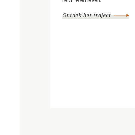
Ontdek het traject