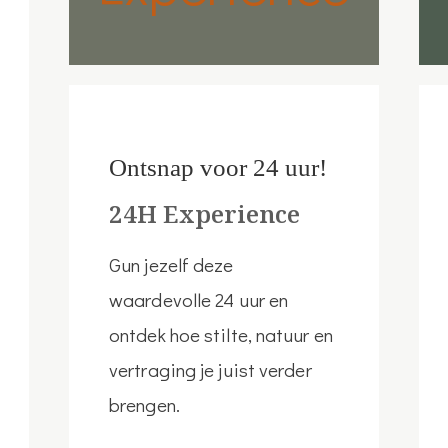
Ontsnap voor 24 uur!
24H Experience
Gun jezelf deze
waardevolle 24 uur en
ontdek hoe stilte, natuur en
vertraging je juist verder
brengen.