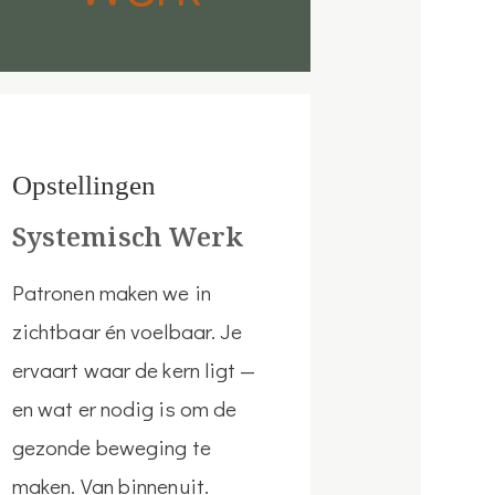
Opstellingen
Systemisch Werk
Patronen maken we in
zichtbaar én voelbaar. Je
ervaart waar de kern ligt —
en wat er nodig is om de
gezonde beweging te
maken. Van binnenuit.