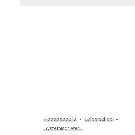
Hoogbegaafd
Leiderschap
Systemisch Werk