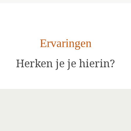
Ervaringen
Herken je je hierin?